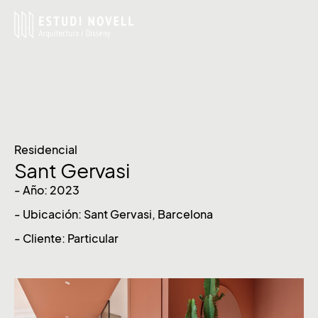
Residencial
Sant Gervasi
- Año: 2023
- Ubicación: Sant Gervasi, Barcelona
- Cliente: Particular