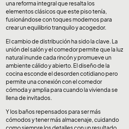
una reforma integral que resalta los
elementos clásicos que este piso tenía,
fusionándose con toques modernos para
crear un equilibrio tranquilo y acogedor.
El cambio de distribución ha sido la clave. La
unión del salón y el comedor permite que la luz
natural inunde cada rincón y promueve un
ambiente cálido y abierto. El diseño de la
cocina esconde el desorden cotidiano pero
permite una conexión con el comedor
cómoda y amplia para cuando la vivienda se
llena de invitados.
Y los baños repensados para ser más
cómodos y tener más almacenaje, cuidando
como siempre los detalles con un resultado