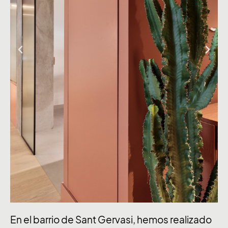
En el barrio de Sant Gervasi, hemos realizado