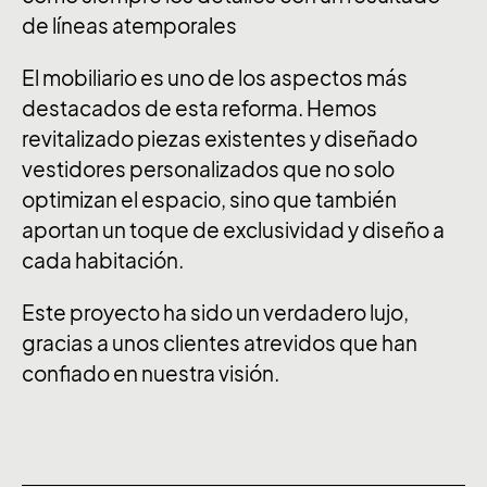
de líneas atemporales
El mobiliario es uno de los aspectos más
destacados de esta reforma. Hemos
revitalizado piezas existentes y diseñado
vestidores personalizados que no solo
optimizan el espacio, sino que también
aportan un toque de exclusividad y diseño a
cada habitación.
Este proyecto ha sido un verdadero lujo,
gracias a unos clientes atrevidos que han
confiado en nuestra visión.